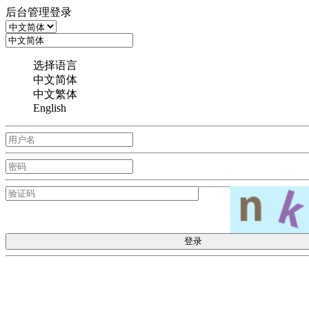
后台管理登录
选择语言
中文简体
中文繁体
English